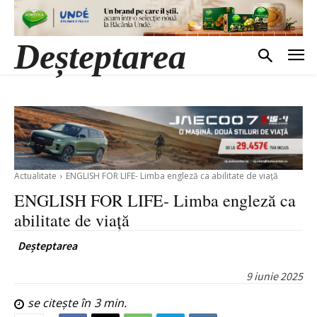
Deșteptarea
Actualitate
ENGLISH FOR LIFE- Limba engleză ca abilitate de viață
ENGLISH FOR LIFE- Limba engleză ca
abilitate de viață
Deșteptarea
9 iunie 2025
se citește în
3
min.