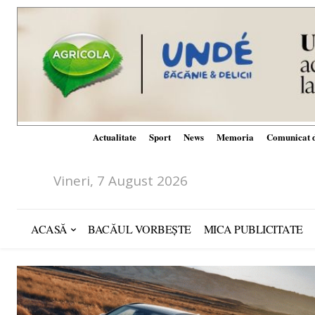
Actualitate
Sport
News
Memoria
Comunicat d
Vineri, 7 August 2026
ACASĂ
BACĂUL VORBEȘTE
MICA PUBLICITATE