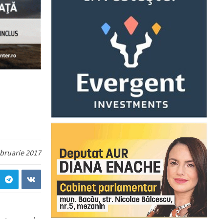
ebruarie 2017