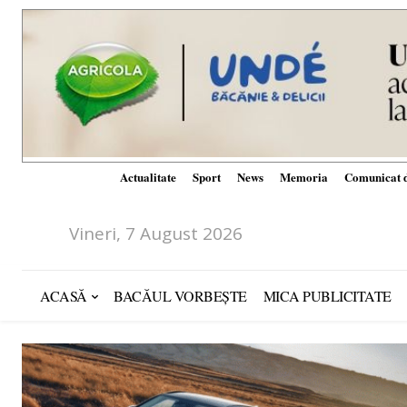
Actualitate
Sport
News
Memoria
Comunicat d
Vineri, 7 August 2026
ACASĂ
BACĂUL VORBEȘTE
MICA PUBLICITATE