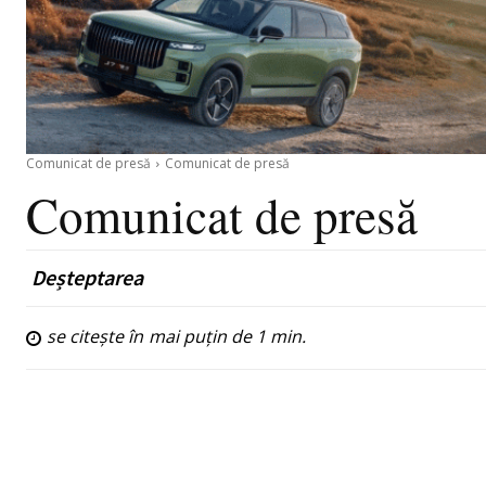
Comunicat de presă
Comunicat de presă
Comunicat de presă
Deșteptarea
se citește în
mai puțin de 1
min.