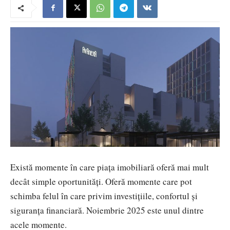
Există momente în care piața imobiliară oferă mai mult
decât simple oportunități. Oferă momente care pot
schimba felul în care privim investițiile, confortul și
siguranța financiară. Noiembrie 2025 este unul dintre
acele momente.