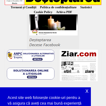
Termeni și Condiții
Politica de confidențialitate
Statistici
Cookie Policy
Arhiva PDF
x
Acest site web folosește cookie-uri pentru a
vă asigura că aveți cea mai bună experiență