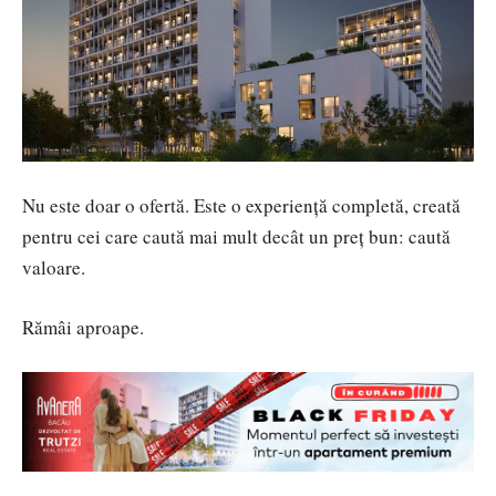
Nu este doar o ofertă. Este o experiență completă, creată
pentru cei care caută mai mult decât un preț bun: caută
valoare.
Rămâi aproape.