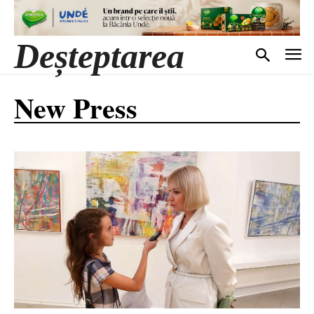
Deșteptarea
New Press