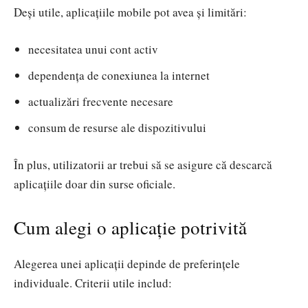
Deși utile, aplicațiile mobile pot avea și limitări:
necesitatea unui cont activ
dependența de conexiunea la internet
actualizări frecvente necesare
consum de resurse ale dispozitivului
În plus, utilizatorii ar trebui să se asigure că descarcă
aplicațiile doar din surse oficiale.
Cum alegi o aplicație potrivită
Alegerea unei aplicații depinde de preferințele
individuale. Criterii utile includ: