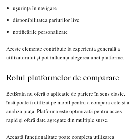
ușurința în navigare
disponibilitatea pariurilor live
notificările personalizate
Aceste elemente contribuie la experiența generală a
utilizatorului și pot influența alegerea unei platforme.
Rolul platformelor de comparare
BetBrain nu oferă o aplicație de pariere în sens clasic,
însă poate fi utilizat pe mobil pentru a compara cote și a
analiza piața. Platforma este optimizată pentru acces
rapid și oferă date agregate din multiple surse.
Această funcționalitate poate completa utilizarea