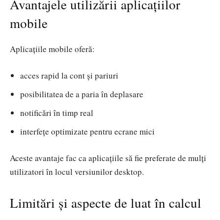
Avantajele utilizării aplicațiilor
mobile
Aplicațiile mobile oferă:
acces rapid la cont și pariuri
posibilitatea de a paria în deplasare
notificări în timp real
interfețe optimizate pentru ecrane mici
Aceste avantaje fac ca aplicațiile să fie preferate de mulți
utilizatori în locul versiunilor desktop.
Limitări și aspecte de luat în calcul