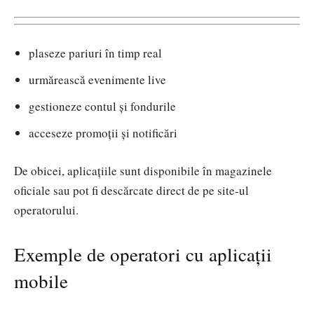
plaseze pariuri în timp real
urmărească evenimente live
gestioneze contul și fondurile
acceseze promoții și notificări
De obicei, aplicațiile sunt disponibile în magazinele
oficiale sau pot fi descărcate direct de pe site-ul
operatorului.
Exemple de operatori cu aplicații
mobile