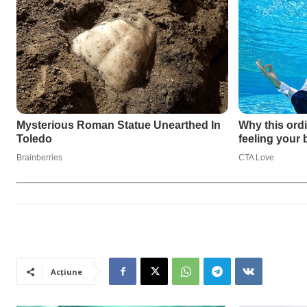
Acțiune