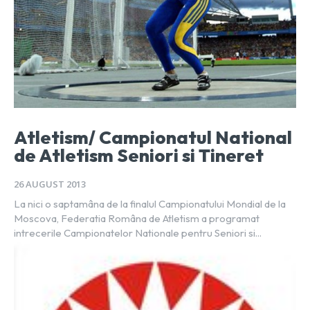
Atletism/ Campionatul National
de Atletism Seniori si Tineret
26 AUGUST 2013
La nici o saptamâna de la finalul Campionatului Mondial de la
Moscova, Federatia Româna de Atletism a programat
intrecerile Campionatelor Nationale pentru Seniori si...