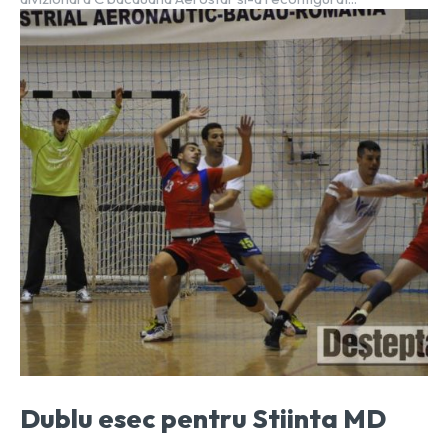
Dublu esec pentru Stiinta MD