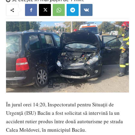
În jurul orei 14:20, Inspectoratul pentru Situații de
Urgență (ISU) Bacău a fost solicitat să intervină la un
accident rutier produs între două autoturisme pe strada
Calea Moldovei, în municipiul Bacău.