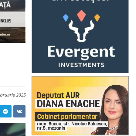
ebruarie 2025