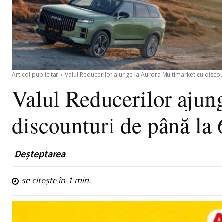
Articol publicitar
Valul Reducerilor ajunge la Aurora Multimarket cu disco
Valul Reducerilor ajun
discounturi de până la
Deșteptarea
se citește în
1
min.