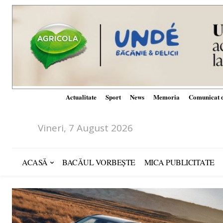
Actualitate
Sport
News
Memoria
Comunicat d
Vineri, 7 August 2026
ACASĂ
BACĂUL VORBEȘTE
MICA PUBLICITATE