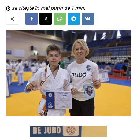
se citește în
mai puțin de 1
min.