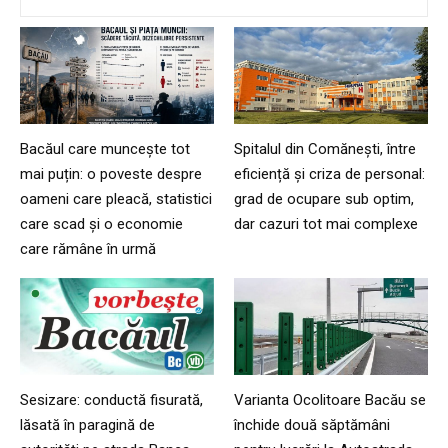
Bacăul care muncește tot
Spitalul din Comănești, între
mai puțin: o poveste despre
eficiență și criza de personal:
oameni care pleacă, statistici
grad de ocupare sub optim,
care scad și o economie
dar cazuri tot mai complexe
care rămâne în urmă
Sesizare: conductă fisurată,
Varianta Ocolitoare Bacău se
lăsată în paragină de
închide două săptămâni