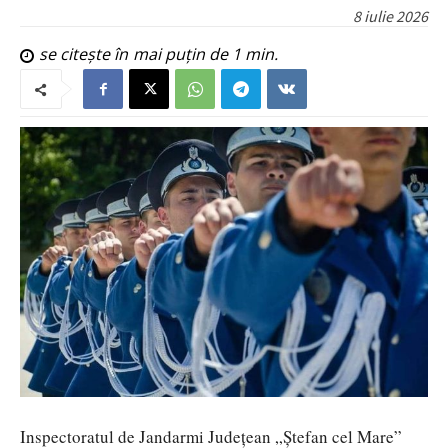
8 iulie 2026
se citește în
mai puțin de 1
min.
Inspectoratul de Jandarmi Județean „Ștefan cel Mare”