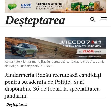
Deșteptarea
Actualitate
Jandarmeria Bacău recrutează candidați pentru Academia
de Poliție. Sunt disponibile 36 de...
Jandarmeria Bacău recrutează candidați
pentru Academia de Poliție. Sunt
disponibile 36 de locuri la specialitatea
jandarmi
Deșteptarea