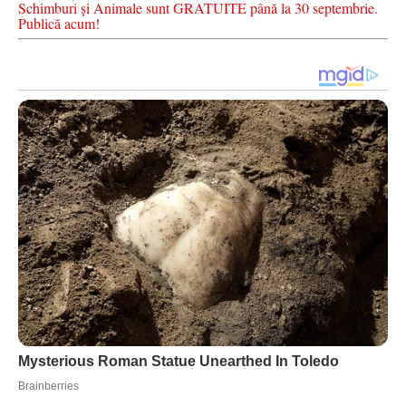
Schimburi și Animale sunt GRATUITE până la 30 septembrie.
Publică acum!