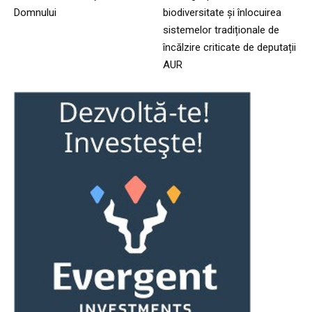
Domnului
biodiversitate și înlocuirea
sistemelor tradiționale de
încălzire criticate de deputații
AUR