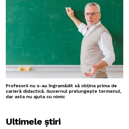
Profesorii nu s-au îngramădit să obțina prima de
carieră didactică. Guvernul prelungește termenul,
dar asta nu ajuta cu nimic
Ultimele știri