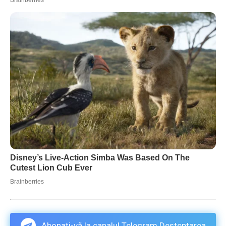
Abonați-vă la canalul Telegram Deșteptarea