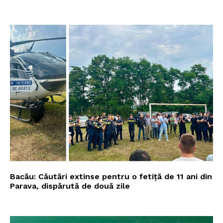
Bacău: Căutări extinse pentru o fetiță de 11 ani din
Parava, dispărută de două zile