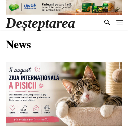
Deșteptarea
News