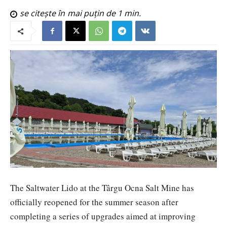
se citește în
mai puțin de 1
min.
The Saltwater Lido at the Târgu Ocna Salt Mine has
officially reopened for the summer season after
completing a series of upgrades aimed at improving