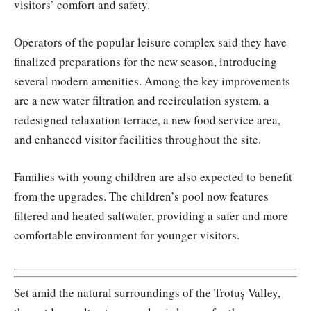
visitors’ comfort and safety.
Operators of the popular leisure complex said they have
finalized preparations for the new season, introducing
several modern amenities. Among the key improvements
are a new water filtration and recirculation system, a
redesigned relaxation terrace, a new food service area,
and enhanced visitor facilities throughout the site.
Families with young children are also expected to benefit
from the upgrades. The children’s pool now features
filtered and heated saltwater, providing a safer and more
comfortable environment for younger visitors.
Set amid the natural surroundings of the Trotuș Valley,