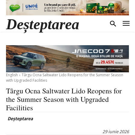
Deșteptarea
English
Târgu Ocna Saltwater Lido Reopens for the Summer Season
with Upgraded Facilities
Târgu Ocna Saltwater Lido Reopens for
the Summer Season with Upgraded
Facilities
Deșteptarea
29 iunie 2026