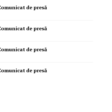
Comunicat de presă
Comunicat de presă
Comunicat de presă
Comunicat de presă