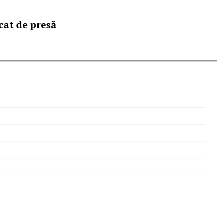
at de presă