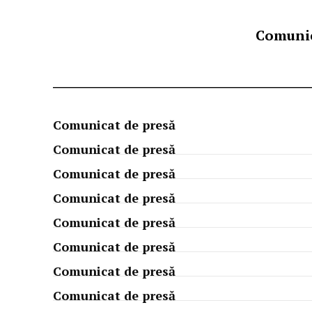
Comunic
Comunicat de presă
Comunicat de presă
Comunicat de presă
Comunicat de presă
Comunicat de presă
Comunicat de presă
Comunicat de presă
Comunicat de presă