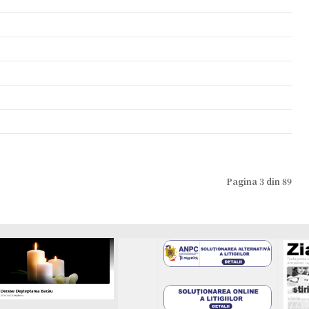
Pagina 3 din 89