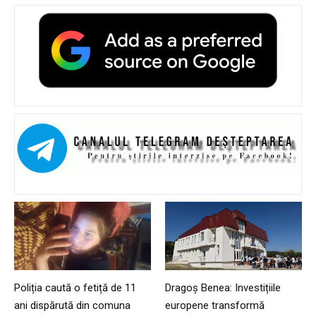
Poliția caută o fetiță de 11
Dragoș Benea: Investițiile
ani dispărută din comuna
europene transformă