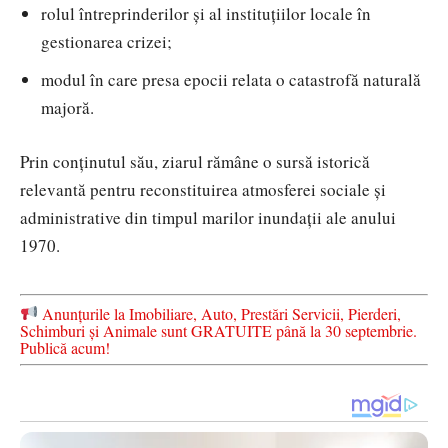
rolul întreprinderilor și al instituțiilor locale în
gestionarea crizei;
modul în care presa epocii relata o catastrofă naturală
majoră.
Prin conținutul său, ziarul rămâne o sursă istorică
relevantă pentru reconstituirea atmosferei sociale și
administrative din timpul marilor inundații ale anului
1970.
Anunțurile la Imobiliare, Auto, Prestări Servicii, Pierderi,
Schimburi și Animale sunt GRATUITE până la 30 septembrie.
Publică acum!