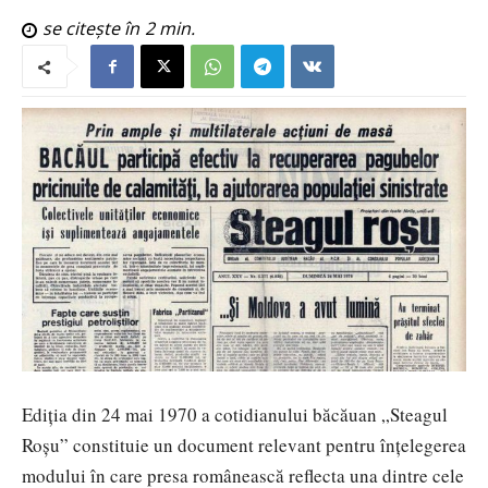
se citește în
2
min.
Ediția din 24 mai 1970 a cotidianului băcăuan „Steagul
Roșu” constituie un document relevant pentru înțelegerea
modului în care presa românească reflecta una dintre cele