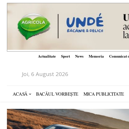
Actualitate
Sport
News
Memoria
Comunicat d
Joi, 6 August 2026
ACASĂ
BACĂUL VORBEȘTE
MICA PUBLICITATE