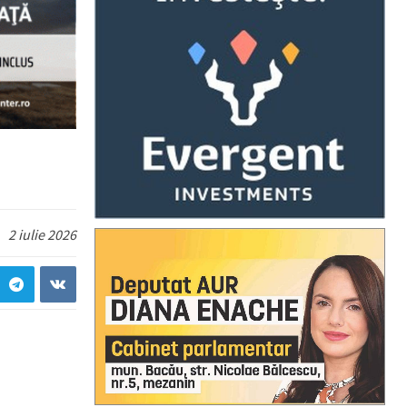
2 iulie 2026