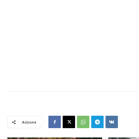
Acțiune