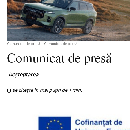
Comunicat de presă
Comunicat de presă
Comunicat de presă
Deșteptarea
se citește în
mai puțin de 1
min.