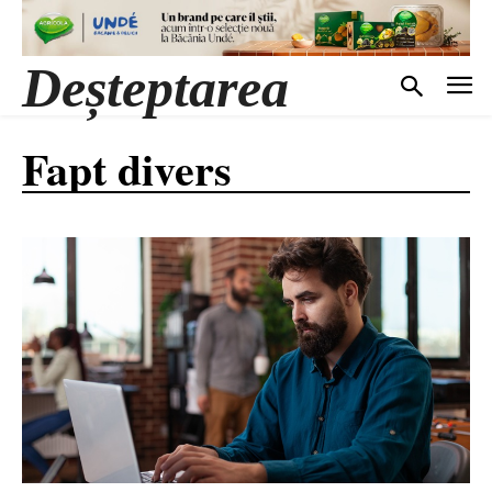
Deșteptarea
Fapt divers