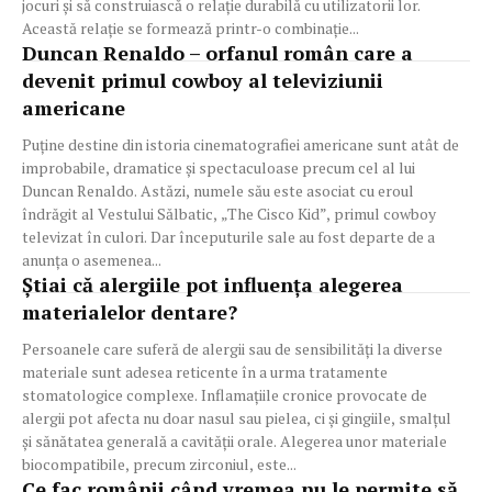
jocuri și să construiască o relație durabilă cu utilizatorii lor.
Această relație se formează printr-o combinație...
Duncan Renaldo – orfanul român care a
devenit primul cowboy al televiziunii
americane
Puține destine din istoria cinematografiei americane sunt atât de
improbabile, dramatice și spectaculoase precum cel al lui
Duncan Renaldo. Astăzi, numele său este asociat cu eroul
îndrăgit al Vestului Sălbatic, „The Cisco Kid”, primul cowboy
televizat în culori. Dar începuturile sale au fost departe de a
anunța o asemenea...
Știai că alergiile pot influența alegerea
materialelor dentare?
Persoanele care suferă de alergii sau de sensibilități la diverse
materiale sunt adesea reticente în a urma tratamente
stomatologice complexe. Inflamațiile cronice provocate de
alergii pot afecta nu doar nasul sau pielea, ci și gingiile, smalțul
și sănătatea generală a cavității orale. Alegerea unor materiale
biocompatibile, precum zirconiul, este...
Ce fac românii când vremea nu le permite să