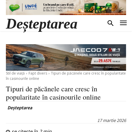
Deșteptarea
Stil de viață
Fapt divers
Tipuri de păcănele care cresc în popularitate
în casinourile online
Tipuri de păcănele care cresc în
popularitate în casinourile online
Deșteptarea
17 martie 2026
se citește în
2
min.