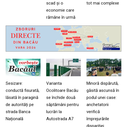
scad și o
tot mai complexe
economie care
rămâne în urmă
Sesizare:
Varianta
Minoră dispărută,
conductă fisurată,
Ocolitoare Bacău
găsită ascunsă în
lăsată în paragină
se închide două
podul unei case:
de autorități pe
săptămâni pentru
anchetatorii
strada Banca
lucrări la
verifică
Națională
Autostrada A7
împrejurările
dispariției