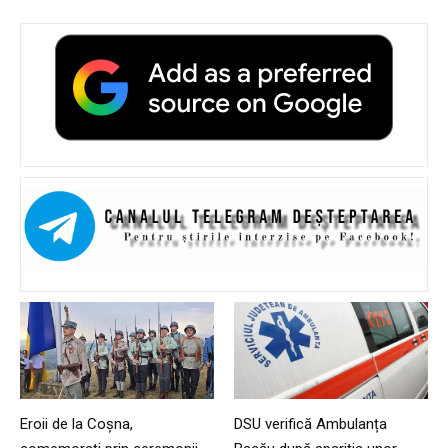
Eroii de la Coșna,
DSU verifică Ambulanța