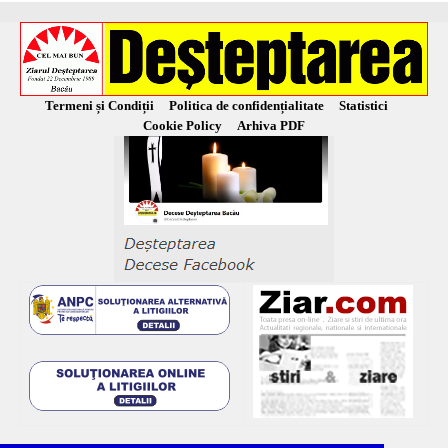
Termeni și Condiții
Politica de confidențialitate
Statistici
Cookie Policy
Arhiva PDF