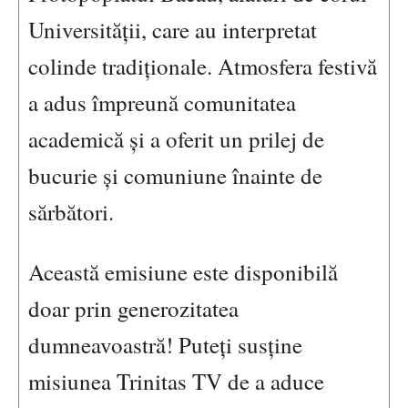
Universității, care au interpretat
colinde tradiționale. Atmosfera festivă
a adus împreună comunitatea
academică și a oferit un prilej de
bucurie și comuniune înainte de
sărbători.
Această emisiune este disponibilă
doar prin generozitatea
dumneavoastră! Puteți susține
misiunea Trinitas TV de a aduce