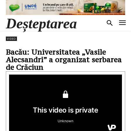
Deșteptarea
VIDEO
Bacău: Universitatea „Vasile
Alecsandri” a organizat serbarea
de Crăciun