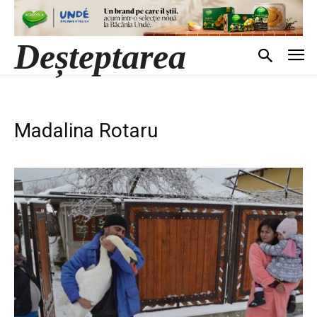
Deșteptarea
Madalina Rotaru