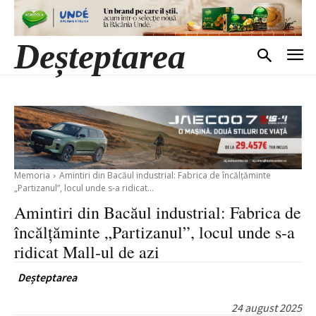
Deșteptarea
Memoria
Amintiri din Bacăul industrial: Fabrica de încălțăminte
„Partizanul”, locul unde s-a ridicat...
Amintiri din Bacăul industrial: Fabrica de
încălțăminte „Partizanul”, locul unde s-a
ridicat Mall-ul de azi
Deșteptarea
24 august 2025