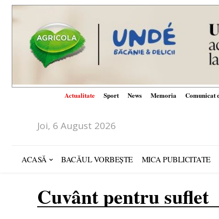
Actualitate
Sport
News
Memoria
Comunicat d
Joi, 6 August 2026
ACASĂ
BACĂUL VORBEȘTE
MICA PUBLICITATE
Cuvânt pentru suflet