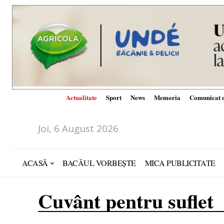
Actualitate
Sport
News
Memoria
Comunicat d
Joi, 6 August 2026
ACASĂ
BACĂUL VORBEȘTE
MICA PUBLICITATE
Cuvânt pentru suflet