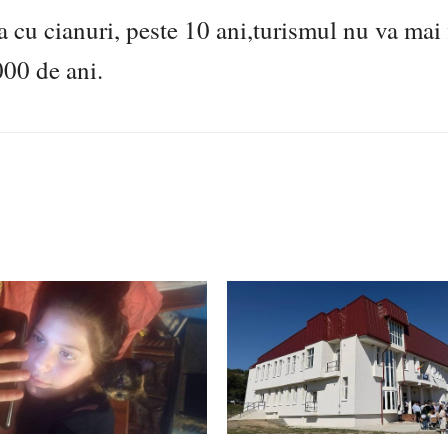
a cu cianuri, peste 10 ani,turismul nu va mai 
000 de ani.