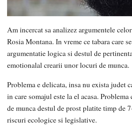
Am incercat sa analizez argumentele celor 
Rosia Montana. In vreme ce tabara care se 
argumentatie logica si destul de pertinenta
emotionalal crearii unor locuri de munca.
Problema e delicata, insa nu exista judet 
in care somajul este la el acasa. Problema 
de munca destul de prost platite timp de 7-
riscuri ecologice si legislative.