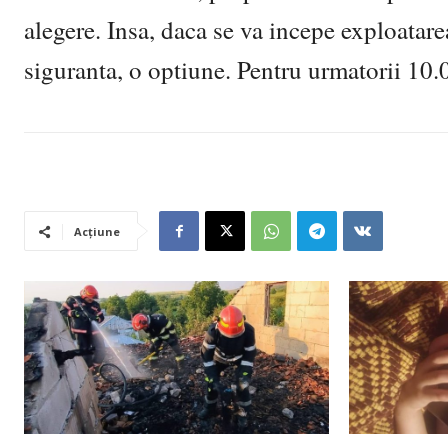
alegere. Insa, daca se va incepe exploatare
siguranta, o optiune. Pentru urmatorii 10.
Acțiune