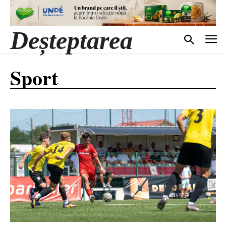
Deșteptarea
Sport