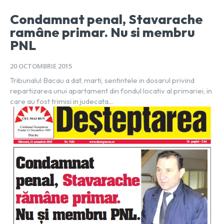
Condamnat penal, Stavarache
ramâne primar. Nu si membru
PNL
20 OCTOMBRIE 2015
Tribunalul Bacau a dat, marti, sentintele in dosarul privind
repartizarea unui apartament din fondul locativ al primariei, in
care au fost trimisi in judecata...