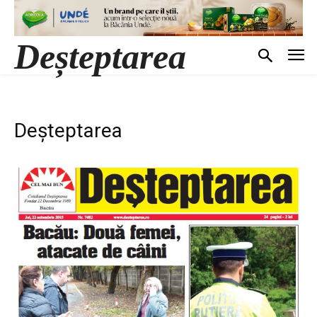
Deșteptarea
Deșteptarea