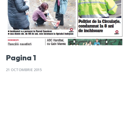
Pagina 1
21 OCTOMBRIE 2015