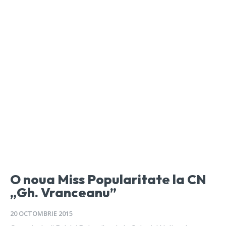
O noua Miss Popularitate la CN
„Gh. Vranceanu”
20 OCTOMBRIE 2015