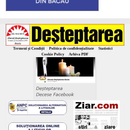
Termeni și Condiții
Politica de confidențialitate
Statistici
Cookie Policy
Arhiva PDF