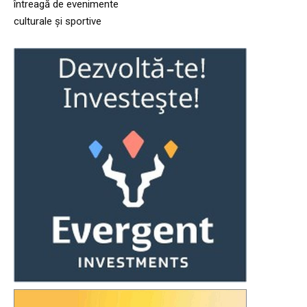
întreagă de evenimente
culturale și sportive