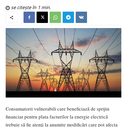
se citește în
1
min.
Consumatorii vulnerabili care beneficiază de sprijin
financiar pentru plata facturilor la energie electrică
trebuie să fie atenți la anumite modificări care pot afecta