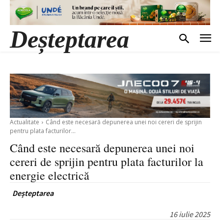
Deșteptarea
Actualitate
Când este necesară depunerea unei noi cereri de sprijin
pentru plata facturilor...
Când este necesară depunerea unei noi
cereri de sprijin pentru plata facturilor la
energie electrică
Deșteptarea
16 iulie 2025