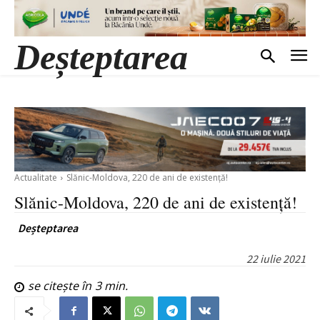
Deșteptarea
Actualitate
Slănic-Moldova, 220 de ani de existență!
Slănic-Moldova, 220 de ani de existență!
Deșteptarea
22 iulie 2021
se citește în
3
min.