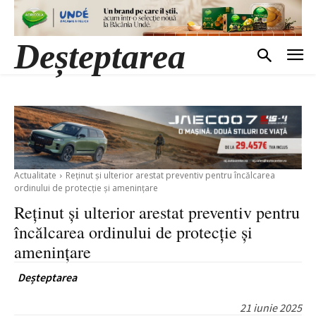
Deșteptarea
Actualitate
Reținut și ulterior arestat preventiv pentru încălcarea
ordinului de protecție și amenințare
Reținut și ulterior arestat preventiv pentru
încălcarea ordinului de protecție și
amenințare
Deșteptarea
21 iunie 2025