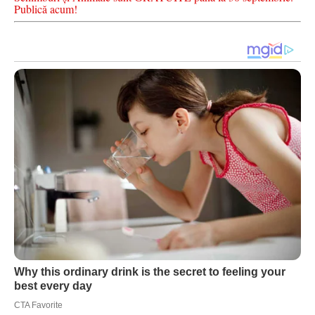
Publică acum!