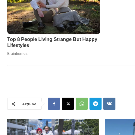
Acțiune