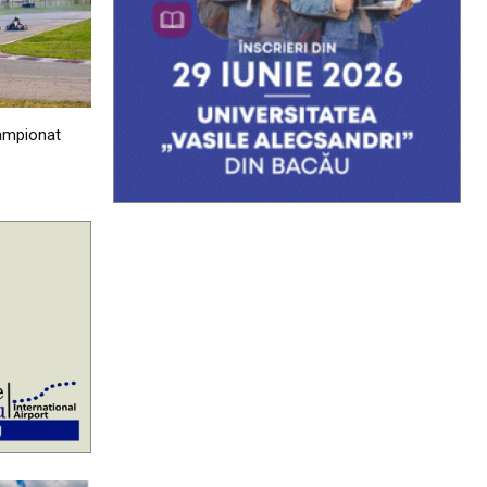
Campionat