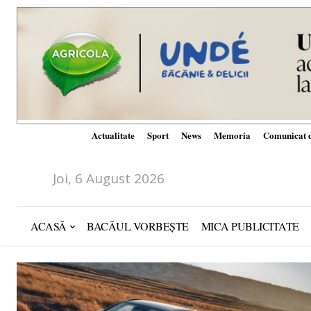
Actualitate
Sport
News
Memoria
Comunicat d
Joi, 6 August 2026
ACASĂ
BACĂUL VORBEȘTE
MICA PUBLICITATE