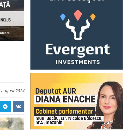
 august 2024