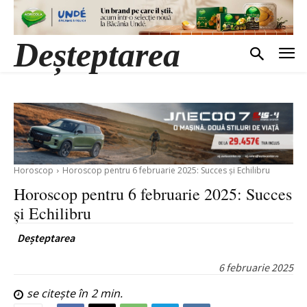
Deșteptarea
Horoscop
Horoscop pentru 6 februarie 2025: Succes și Echilibru
Horoscop pentru 6 februarie 2025: Succes
și Echilibru
Deșteptarea
6 februarie 2025
se citește în
2
min.