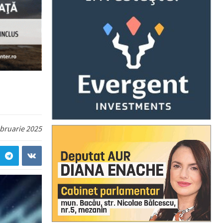
ebruarie 2025