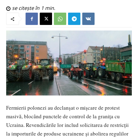
se citește în
1
min.
Fermierii polonezi au declanșat o mișcare de protest
masivă, blocând punctele de control de la granița cu
Ucraina. Revendicările lor includ solicitarea de restricții
la importurile de produse ucrainene și abolirea regulilor