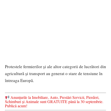
Protestele fermierilor și ale altor categorii de lucrători din
agricultură și transport au generat o stare de tensiune în
întreaga Europă.
Anunțurile la Imobiliare, Auto, Prestări Servicii, Pierderi,
Schimburi și Animale sunt GRATUITE până la 30 septembrie.
Publică acum!