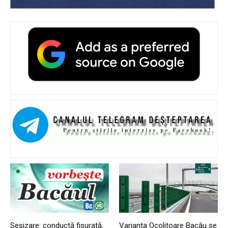
Sesizare: conductă fisurată,
Varianta Ocolitoare Bacău se