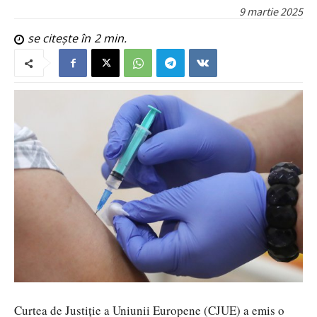
9 martie 2025
se citește în
2
min.
Curtea de Justiție a Uniunii Europene (CJUE) a emis o