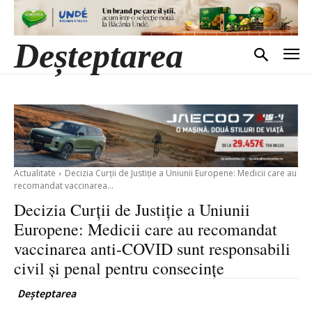
Deșteptarea
Actualitate
Decizia Curții de Justiție a Uniunii Europene: Medicii care au
recomandat vaccinarea...
Decizia Curții de Justiție a Uniunii
Europene: Medicii care au recomandat
vaccinarea anti-COVID sunt responsabili
civil și penal pentru consecințe
Deșteptarea