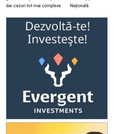
dar cazuri tot mai complexe
Națională