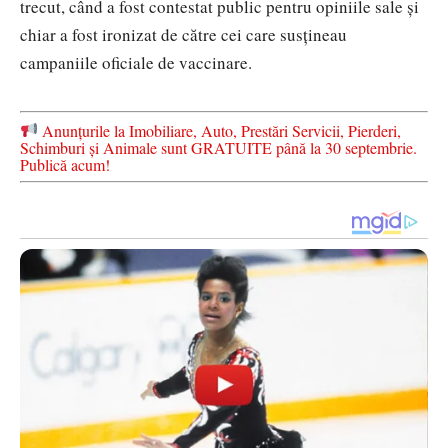
trecut, când a fost contestat public pentru opiniile sale și
chiar a fost ironizat de către cei care susțineau
campaniile oficiale de vaccinare.
Anunțurile la Imobiliare, Auto, Prestări Servicii, Pierderi,
Schimburi și Animale sunt GRATUITE până la 30 septembrie.
Publică acum!