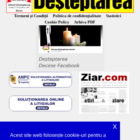
Termeni și Condiții
Politica de confidențialitate
Statistici
Cookie Policy
Arhiva PDF
x
Acest site web folosește cookie-uri pentru a