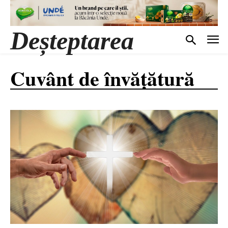
Deșteptarea
Cuvânt de învățătură