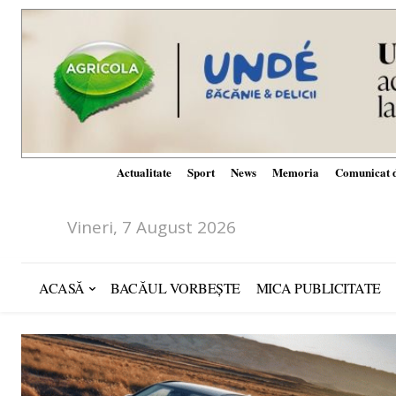
Actualitate
Sport
News
Memoria
Comunicat d
Vineri, 7 August 2026
ACASĂ
BACĂUL VORBEȘTE
MICA PUBLICITATE