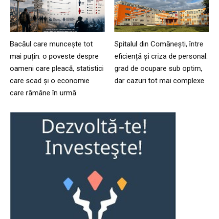
Bacăul care muncește tot
Spitalul din Comănești, între
mai puțin: o poveste despre
eficiență și criza de personal:
oameni care pleacă, statistici
grad de ocupare sub optim,
care scad și o economie
dar cazuri tot mai complexe
care rămâne în urmă