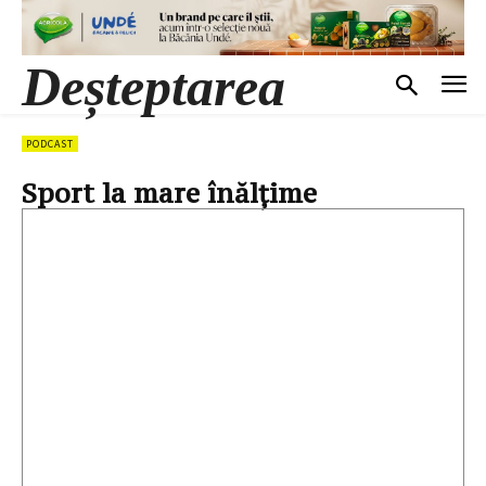
Deșteptarea
PODCAST
Sport la mare înălțime