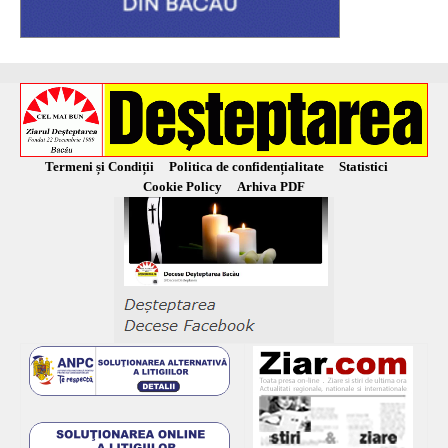
Termeni și Condiții
Politica de confidențialitate
Statistici
Cookie Policy
Arhiva PDF