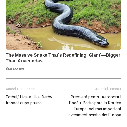
Articolul precedent
Articolul următor
Fotbal/ Liga a III-a: Derby
Premieră pentru Aeroportul
transat dupa pauza
Bacău: Participare la Routes
Europe, cel mai important
eveniment aviatic din Europa