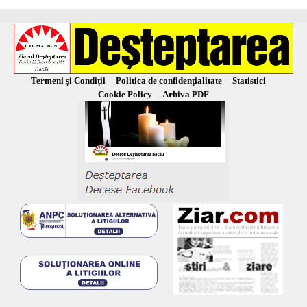
Termeni și Condiții
Politica de confidențialitate
Statistici
Cookie Policy
Arhiva PDF