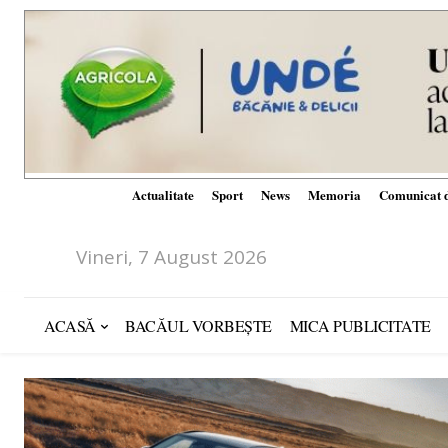
Actualitate
Sport
News
Memoria
Comunicat d
Vineri, 7 August 2026
ACASĂ
BACĂUL VORBEȘTE
MICA PUBLICITATE