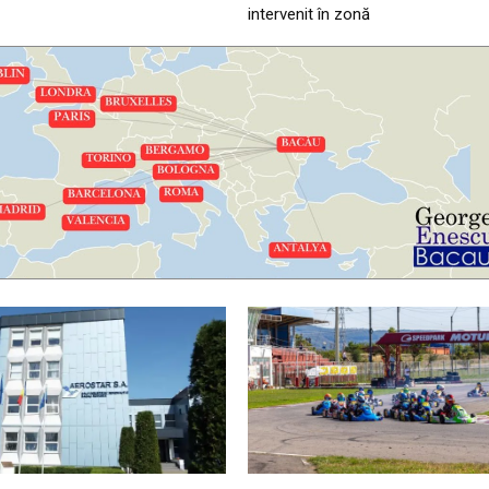
intervenit în zonă