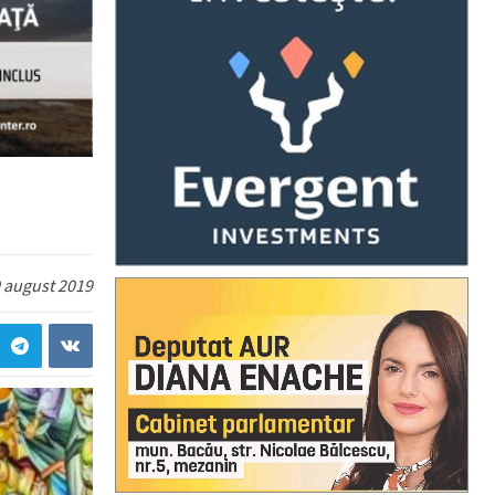
 august 2019