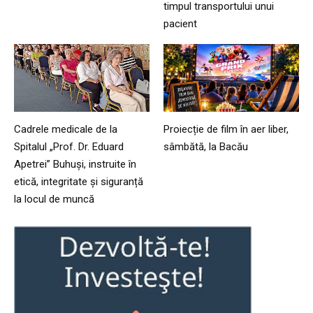
timpul transportului unui
pacient
Cadrele medicale de la
Proiecție de film în aer liber,
Spitalul „Prof. Dr. Eduard
sâmbătă, la Bacău
Apetrei” Buhuși, instruite în
etică, integritate și siguranță
la locul de muncă